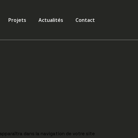
Projets
Actualités
Contact
apparaîtra dans la navigation de votre site