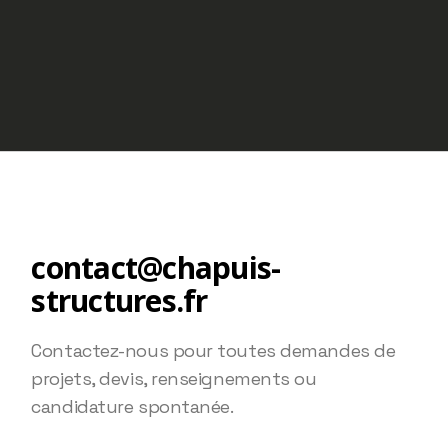
contact@chapuis-
structures.fr
Contactez-nous pour toutes demandes de
projets, devis, renseignements ou
candidature spontanée.