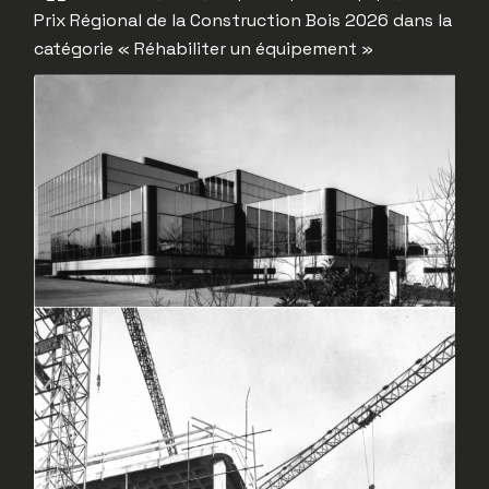
Prix Régional de la Construction Bois 2026 dans la
catégorie « Réhabiliter un équipement »