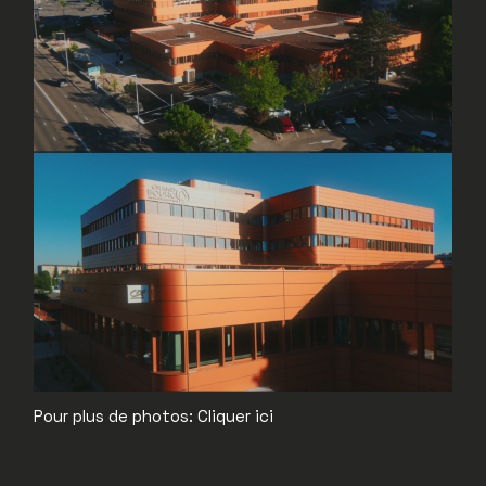
Pour plus de photos:
Cliquer ici