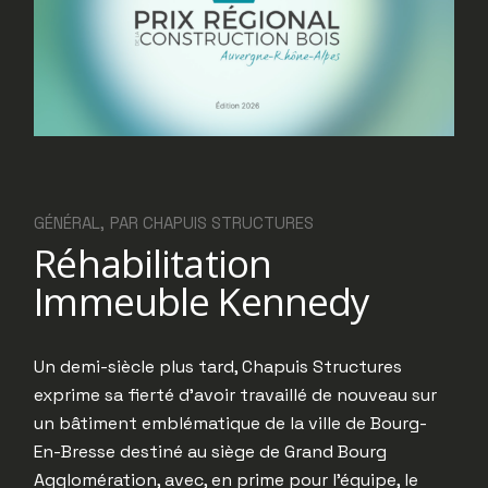
GÉNÉRAL
PAR
CHAPUIS STRUCTURES
Réhabilitation
Immeuble Kennedy
Un demi-siècle plus tard, Chapuis Structures
exprime sa fierté d’avoir travaillé de nouveau sur
un bâtiment emblématique de la ville de Bourg-
En-Bresse destiné au siège de Grand Bourg
Agglomération, avec, en prime pour l’équipe, le