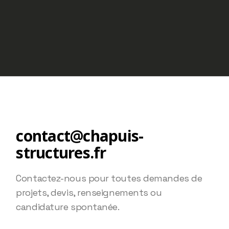
contact@chapuis-
structures.fr
Contactez-nous pour toutes demandes de
projets, devis, renseignements ou
candidature spontanée.