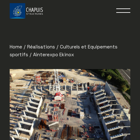
Home
Réalisations
Culturels et Equipements
sportifs
Ainterexpo Ekinox