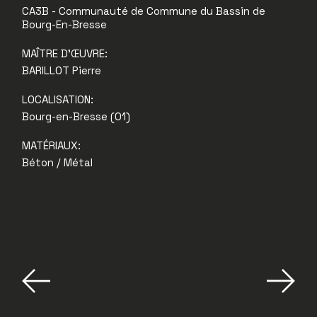
CA3B - Communauté de Commune du Bassin de
Bourg-En-Bresse
MAÎTRE D'ŒUVRE:
BARILLOT Pierre
LOCALISATION:
Bourg-en-Bresse (01)
MATÉRIAUX:
Béton / Métal