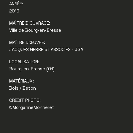
ANNÉE:
2019
MAÎTRE D'OUVRAGE:
Ville de Bourg-en-Bresse
MAÎTRE D'ŒUVRE:
JACQUES GERBE et ASSOCIES - JGA
LOCALISATION:
Bourg-en-Bresse (01)
MATÉRIAUX:
Bois / Béton
CRÉDIT PHOTO:
©MorganneMonneret