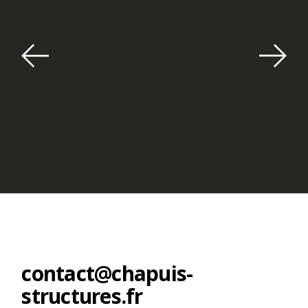
contact@chapuis-
structures.fr