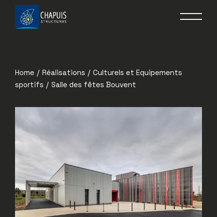
Home
Réalisations
Culturels et Equipements
sportifs
Salle des fêtes Bouvent