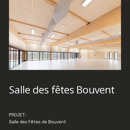
Salle des fêtes Bouvent
PROJET:
Salle des Fêtes de Bouvent