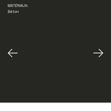
MATÉRIAUX:
Béton