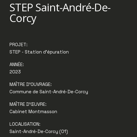
STEP Saint-André-De-
Corcy
PROJET:
STEP - Station d'épuration
ANNÉE:
2023
MAÎTRE D'OUVRAGE:
Commune de Saint-André-De-Corcy
MAÎTRE D'ŒUVRE:
Cabinet Montmasson
LOCALISATION:
Saint-André-De-Corcy (01)