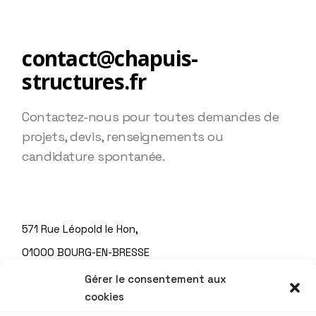
contact@chapuis-
structures.fr
Contactez-nous pour toutes demandes de
projets, devis, renseignements ou
candidature spontanée.
571 Rue Léopold le Hon,
01000 BOURG-EN-BRESSE
Tél. : 04 74 22 93 70
Gérer le consentement aux
cookies