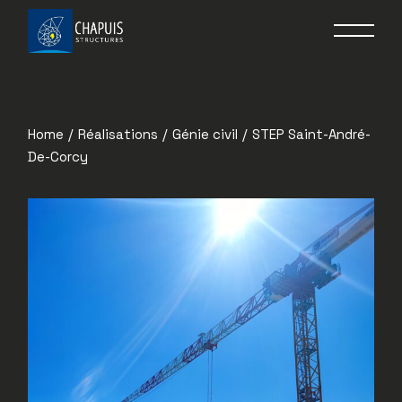
Home
Réalisations
Génie civil
STEP Saint-André-
De-Corcy